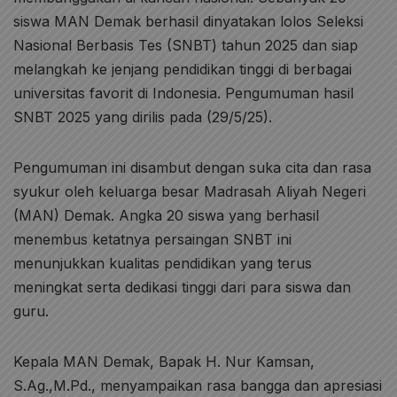
siswa MAN Demak berhasil dinyatakan lolos Seleksi
Nasional Berbasis Tes (SNBT) tahun 2025 dan siap
melangkah ke jenjang pendidikan tinggi di berbagai
universitas favorit di Indonesia. Pengumuman hasil
SNBT 2025 yang dirilis pada (29/5/25).
Pengumuman ini disambut dengan suka cita dan rasa
syukur oleh keluarga besar Madrasah Aliyah Negeri
(MAN) Demak. Angka 20 siswa yang berhasil
menembus ketatnya persaingan SNBT ini
menunjukkan kualitas pendidikan yang terus
meningkat serta dedikasi tinggi dari para siswa dan
guru.
Kepala MAN Demak, Bapak H. Nur Kamsan,
S.Ag.,M.Pd., menyampaikan rasa bangga dan apresiasi