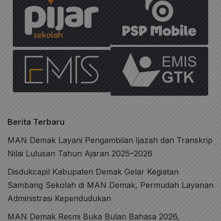
Berita Terbaru
MAN Demak Layani Pengambilan Ijazah dan Transkrip
Nilai Lulusan Tahun Ajaran 2025–2026
Disdukcapil Kabupaten Demak Gelar Kegiatan
Sambang Sekolah di MAN Demak, Permudah Layanan
Administrasi Kependudukan
MAN Demak Resmi Buka Bulan Bahasa 2026,