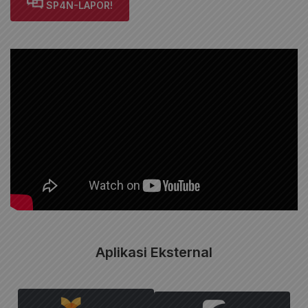
SP4N-LAPOR!
Aplikasi Eksternal