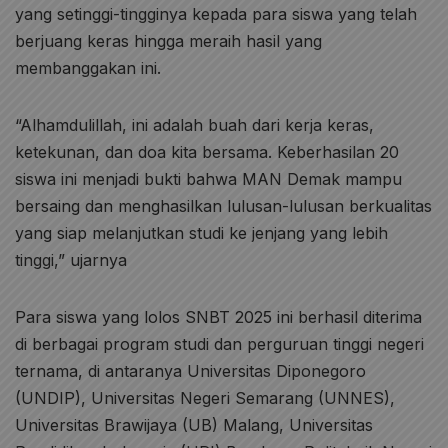
yang setinggi-tingginya kepada para siswa yang telah
berjuang keras hingga meraih hasil yang
membanggakan ini.
“Alhamdulillah, ini adalah buah dari kerja keras,
ketekunan, dan doa kita bersama. Keberhasilan 20
siswa ini menjadi bukti bahwa MAN Demak mampu
bersaing dan menghasilkan lulusan-lulusan berkualitas
yang siap melanjutkan studi ke jenjang yang lebih
tinggi,” ujarnya
Para siswa yang lolos SNBT 2025 ini berhasil diterima
di berbagai program studi dan perguruan tinggi negeri
ternama, di antaranya Universitas Diponegoro
(UNDIP), Universitas Negeri Semarang (UNNES),
Universitas Brawijaya (UB) Malang, Universitas