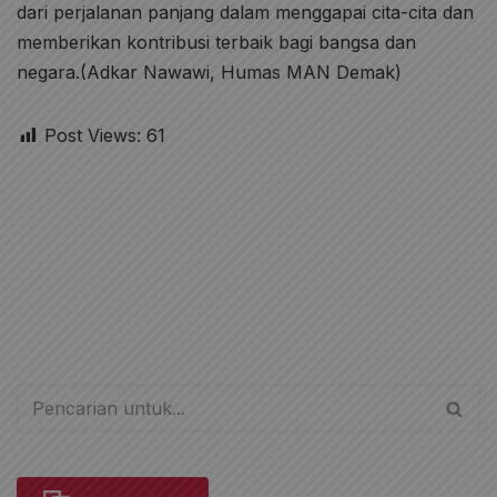
dari perjalanan panjang dalam menggapai cita-cita dan
memberikan kontribusi terbaik bagi bangsa dan
negara.(Adkar Nawawi, Humas MAN Demak)
Post Views:
61