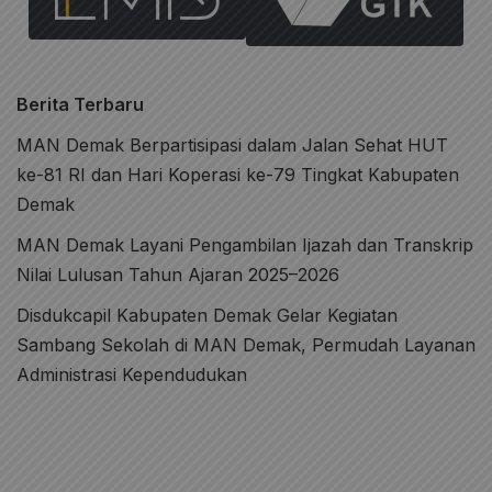
Berita Terbaru
MAN Demak Berpartisipasi dalam Jalan Sehat HUT
ke-81 RI dan Hari Koperasi ke-79 Tingkat Kabupaten
Demak
MAN Demak Layani Pengambilan Ijazah dan Transkrip
Nilai Lulusan Tahun Ajaran 2025–2026
Disdukcapil Kabupaten Demak Gelar Kegiatan
Sambang Sekolah di MAN Demak, Permudah Layanan
Administrasi Kependudukan