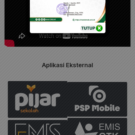
Aplikasi Eksternal