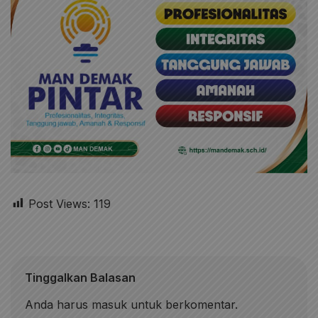
Post Views:
119
Tinggalkan Balasan
Anda harus
masuk
untuk berkomentar.