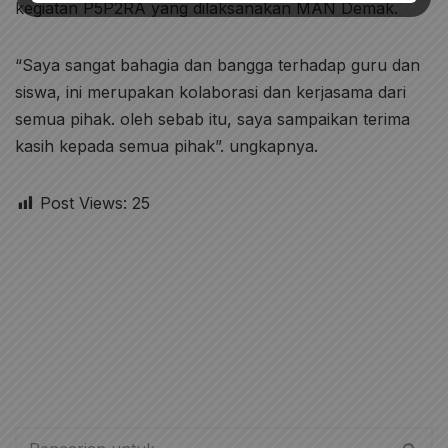
kegiatan P5P2RA yang dilaksanakan MAN Demak.
“Saya sangat bahagia dan bangga terhadap guru dan
siswa, ini merupakan kolaborasi dan kerjasama dari
semua pihak. oleh sebab itu, saya sampaikan terima
kasih kepada semua pihak”. ungkapnya.
Post Views:
25