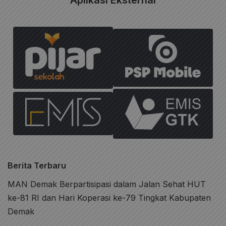
Aplikasi Eksternal
Berita Terbaru
MAN Demak Berpartisipasi dalam Jalan Sehat HUT
ke-81 RI dan Hari Koperasi ke-79 Tingkat Kabupaten
Demak