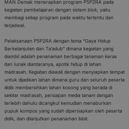
MAN Demak menerapkan program P5P2RA pada
kegiatan pembelajaran dengan sistem blok, yaitu
membagi setiap program pada waktu tertentu dan
terjadwal.
Pelaksanaan P5P2RA dengan tema “Gaya Hidup
Berkelanjutan dan Ta’adub” dimana kegiatan yang
diambil adalah penanaman berbagai tanaman keras
dan lunak diantaranya, apotik hidup di lahan
madrasah. Kegiatan diawali dengan menyiapkan tempat
untuk dijadikan lahan dimana guru dan seluruh peserta
didik membersihkan lahan kosong yang berada di
sekitar madrasah, persiapan media tanam dengan
terlebih dahulu dicangkul kemudian menaburkan
pupuk kompos yang sudah dipersiapkan oleh peserta
didik, dan dilanjutkan penanaman bibit.