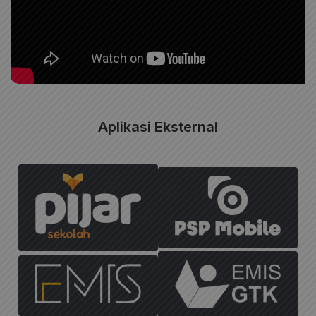
Aplikasi Eksternal