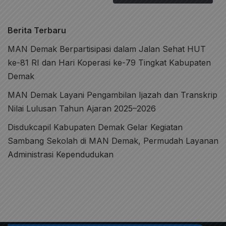
Berita Terbaru
MAN Demak Berpartisipasi dalam Jalan Sehat HUT
ke-81 RI dan Hari Koperasi ke-79 Tingkat Kabupaten
Demak
MAN Demak Layani Pengambilan Ijazah dan Transkrip
Nilai Lulusan Tahun Ajaran 2025–2026
Disdukcapil Kabupaten Demak Gelar Kegiatan
Sambang Sekolah di MAN Demak, Permudah Layanan
Administrasi Kependudukan