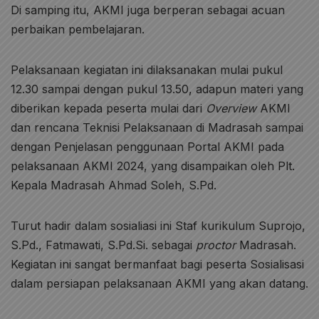
Di samping itu, AKMI juga berperan sebagai acuan
perbaikan pembelajaran.
Pelaksanaan kegiatan ini dilaksanakan mulai pukul
12.30 sampai dengan pukul 13.50, adapun materi yang
diberikan kepada peserta mulai dari
Overview
AKMI
dan rencana Teknisi Pelaksanaan di Madrasah sampai
dengan Penjelasan penggunaan Portal AKMI pada
pelaksanaan AKMI 2024, yang disampaikan oleh Plt.
Kepala Madrasah Ahmad Soleh, S.Pd.
Turut hadir dalam sosialiasi ini Staf kurikulum Suprojo,
S.Pd., Fatmawati, S.Pd.Si. sebagai
proctor
Madrasah.
Kegiatan ini sangat bermanfaat bagi peserta Sosialisasi
dalam persiapan pelaksanaan AKMI yang akan datang.