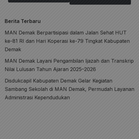
Berita Terbaru
MAN Demak Berpartisipasi dalam Jalan Sehat HUT
ke-81 RI dan Hari Koperasi ke-79 Tingkat Kabupaten
Demak
MAN Demak Layani Pengambilan Ijazah dan Transkrip
Nilai Lulusan Tahun Ajaran 2025–2026
Disdukcapil Kabupaten Demak Gelar Kegiatan
Sambang Sekolah di MAN Demak, Permudah Layanan
Administrasi Kependudukan