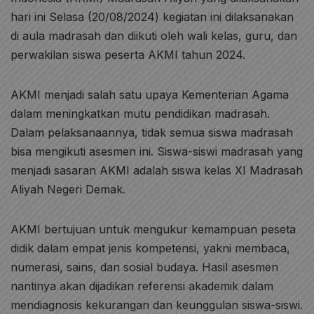
hari ini Selasa (20/08/2024) kegiatan ini dilaksanakan
di aula madrasah dan diikuti oleh wali kelas, guru, dan
perwakilan siswa peserta AKMI tahun 2024.
AKMI menjadi salah satu upaya Kementerian Agama
dalam meningkatkan mutu pendidikan madrasah.
Dalam pelaksanaannya, tidak semua siswa madrasah
bisa mengikuti asesmen ini. Siswa-siswi madrasah yang
menjadi sasaran AKMI adalah siswa kelas XI Madrasah
Aliyah Negeri Demak.
AKMI bertujuan untuk mengukur kemampuan peseta
didik dalam empat jenis kompetensi, yakni membaca,
numerasi, sains, dan sosial budaya. Hasil asesmen
nantinya akan dijadikan referensi akademik dalam
mendiagnosis kekurangan dan keunggulan siswa-siswi.