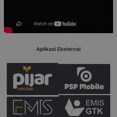
Aplikasi Eksternal