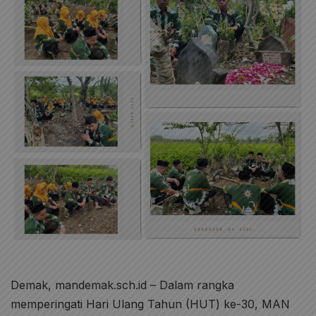
Demak, mandemak.sch.id – Dalam rangka
memperingati Hari Ulang Tahun (HUT) ke-30, MAN