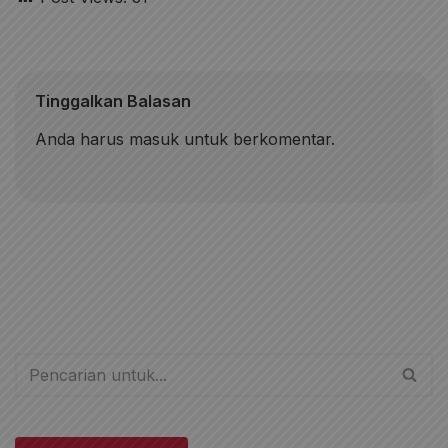
Tinggalkan Balasan
Anda harus
masuk
untuk berkomentar.