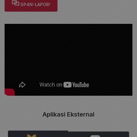
SP4N-LAPOR!
Aplikasi Eksternal