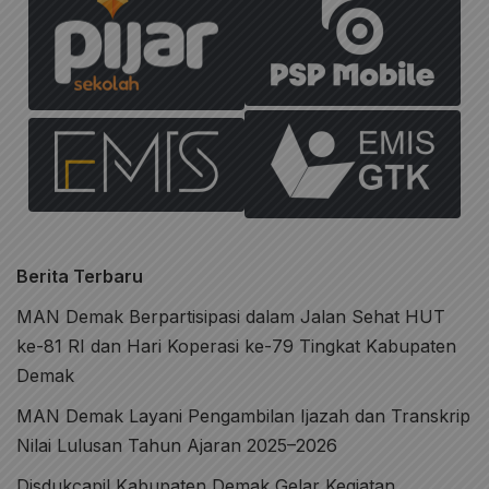
Berita Terbaru
MAN Demak Berpartisipasi dalam Jalan Sehat HUT
ke-81 RI dan Hari Koperasi ke-79 Tingkat Kabupaten
Demak
MAN Demak Layani Pengambilan Ijazah dan Transkrip
Nilai Lulusan Tahun Ajaran 2025–2026
Disdukcapil Kabupaten Demak Gelar Kegiatan