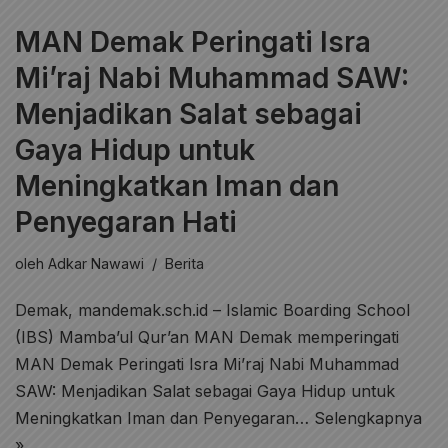
MAN Demak Peringati Isra
Mi’raj Nabi Muhammad SAW:
Menjadikan Salat sebagai
Gaya Hidup untuk
Meningkatkan Iman dan
Penyegaran Hati
oleh
Adkar Nawawi
Berita
Demak, mandemak.sch.id – Islamic Boarding School
(IBS) Mamba’ul Qur’an MAN Demak memperingati
MAN Demak Peringati Isra Mi’raj Nabi Muhammad
SAW: Menjadikan Salat sebagai Gaya Hidup untuk
Meningkatkan Iman dan Penyegaran…
Selengkapnya
»