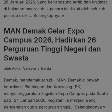
26 Januari 2026, yang berlangsung tertib dan khidmat
di halaman madrasah. Upacara ini diikuti oleh seluruh
peserta didik,…
Selengkapnya »
MAN Demak Gelar Expo
Campus 2026, Hadirkan 26
Perguruan Tinggi Negeri dan
Swasta
oleh
Adkar Nawawi
Berita
Demak, mandemak.sch.id – MAN Demak di bawah
koordinasi Bimbingan dan Konseling (BK)
menyelenggarakan kegiatan Expo Campus pada Sabtu
pagi, 24 Januari 2026. Kegiatan ini menjadi ajang
pengenalan dunia perguruan tinggi…
Selengkapnya »