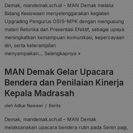
Demak, mandemak.sch.id – MAN Demak melalui
Bidang Kesiswaan menyelenggarakan kegiatan
Upgrading Pengurus OSIS–MPK dengan mengusung
materi Retorika dan Presentasi Efektif, sebagai upaya
meningkatkan kemampuan komunikasi, kepercayaan
diri, serta keterampilan
menyampaikan…
Selengkapnya »
MAN Demak Gelar Upacara
Bendera dan Penilaian Kinerja
Kepala Madrasah
oleh
Adkar Nawawi
Berita
Demak, mandemak.sch.id – MAN Demak
melaksanakan upacara bendera rutin pada Senin pagi,