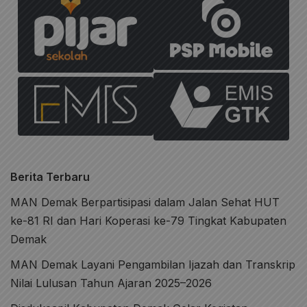
Berita Terbaru
MAN Demak Berpartisipasi dalam Jalan Sehat HUT
ke-81 RI dan Hari Koperasi ke-79 Tingkat Kabupaten
Demak
MAN Demak Layani Pengambilan Ijazah dan Transkrip
Nilai Lulusan Tahun Ajaran 2025–2026