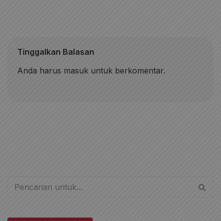
Tinggalkan Balasan
Anda harus
masuk
untuk berkomentar.