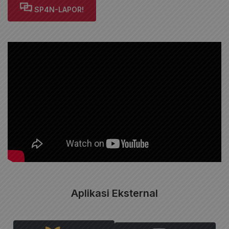
SP4N-LAPOR!
Aplikasi Eksternal