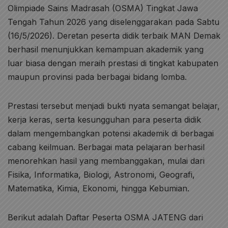
Olimpiade Sains Madrasah (OSMA) Tingkat Jawa
Tengah Tahun 2026 yang diselenggarakan pada Sabtu
(16/5/2026). Deretan peserta didik terbaik MAN Demak
berhasil menunjukkan kemampuan akademik yang
luar biasa dengan meraih prestasi di tingkat kabupaten
maupun provinsi pada berbagai bidang lomba.
Prestasi tersebut menjadi bukti nyata semangat belajar,
kerja keras, serta kesungguhan para peserta didik
dalam mengembangkan potensi akademik di berbagai
cabang keilmuan. Berbagai mata pelajaran berhasil
menorehkan hasil yang membanggakan, mulai dari
Fisika, Informatika, Biologi, Astronomi, Geografi,
Matematika, Kimia, Ekonomi, hingga Kebumian.
Berikut adalah Daftar Peserta OSMA JATENG dari