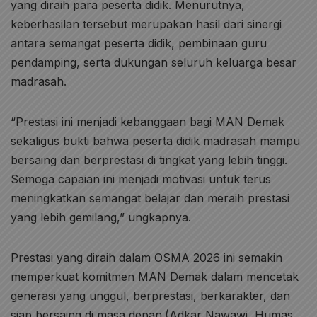
yang diraih para peserta didik. Menurutnya,
keberhasilan tersebut merupakan hasil dari sinergi
antara semangat peserta didik, pembinaan guru
pendamping, serta dukungan seluruh keluarga besar
madrasah.
“Prestasi ini menjadi kebanggaan bagi MAN Demak
sekaligus bukti bahwa peserta didik madrasah mampu
bersaing dan berprestasi di tingkat yang lebih tinggi.
Semoga capaian ini menjadi motivasi untuk terus
meningkatkan semangat belajar dan meraih prestasi
yang lebih gemilang,” ungkapnya.
Prestasi yang diraih dalam OSMA 2026 ini semakin
memperkuat komitmen MAN Demak dalam mencetak
generasi yang unggul, berprestasi, berkarakter, dan
siap bersaing di masa depan.(Adkar Nawawi, Humas