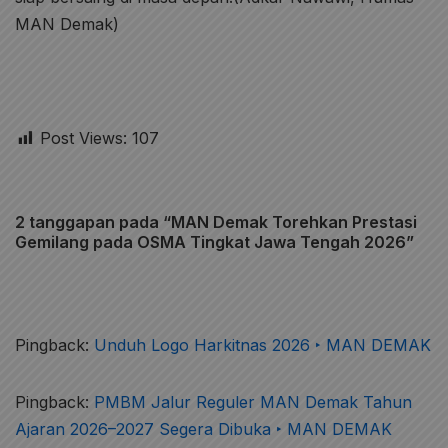
MAN Demak)
Post Views:
107
2 tanggapan pada “MAN Demak Torehkan Prestasi
Gemilang pada OSMA Tingkat Jawa Tengah 2026”
Pingback:
Unduh Logo Harkitnas 2026 ‣ MAN DEMAK
Pingback:
PMBM Jalur Reguler MAN Demak Tahun
Ajaran 2026–2027 Segera Dibuka ‣ MAN DEMAK