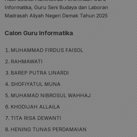
Informatika, Guru Seni Budaya dan Laboran
Madrasah Aliyah Negeri Demak Tahun 2025
Calon Guru Informatika
MUHAMMAD FIRDUS FAISOL
RAHMAWATI
BAREP PUTRA LINARDI
SHOFIYATUL MUNA
MUHAMAD NIBROSUL WAHHAJ
KHODIJAH ALLAILA
TITA RISA DEWANTI
HENING TUNAS PERDAMAIAN