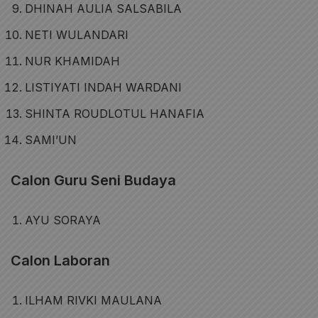
DHINAH AULIA SALSABILA
NETI WULANDARI
NUR KHAMIDAH
LISTIYATI INDAH WARDANI
SHINTA ROUDLOTUL HANAFIA
SAMI’UN
Calon Guru Seni Budaya
AYU SORAYA
Calon Laboran
ILHAM RIVKI MAULANA