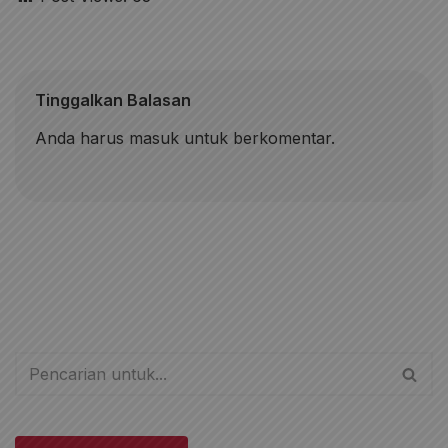
Tinggalkan Balasan
Anda harus
masuk
untuk berkomentar.