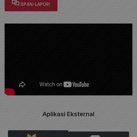
SP4N-LAPOR!
Aplikasi Eksternal