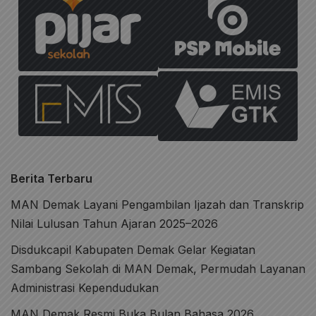
Berita Terbaru
MAN Demak Layani Pengambilan Ijazah dan Transkrip
Nilai Lulusan Tahun Ajaran 2025–2026
Disdukcapil Kabupaten Demak Gelar Kegiatan
Sambang Sekolah di MAN Demak, Permudah Layanan
Administrasi Kependudukan
MAN Demak Resmi Buka Bulan Bahasa 2026,