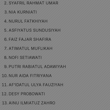
SYAFRIL RAHMAT UMAR
NIA KURNIATI
NURUL FATKHIYAH
ASFIYATUS SUNDUSIYAH
FAIZ FAJAR SHAFIRA
ATIMATUL MUFLIKAH
NOFI SETIAWATI
PUTRI RABIATUL ADAWIYAH
NUR AIDA FITRIYANA
AF’IDATUL ULYA FAUZIYAH
DESY PROBOWATI
AINU ILMIATUZ ZAHRO