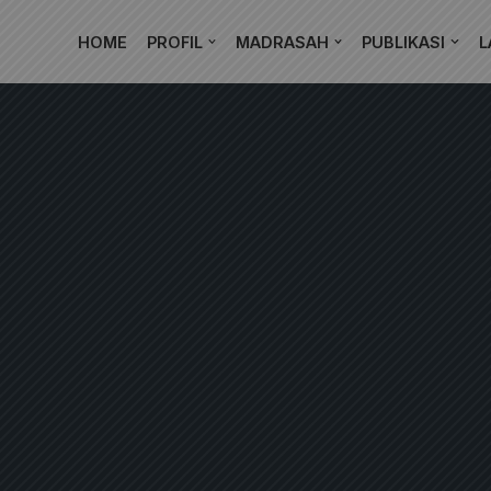
HOME
PROFIL
MADRASAH
PUBLIKASI
L