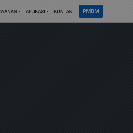
PMBM
AYANAN
APLIKASI
KONTAK