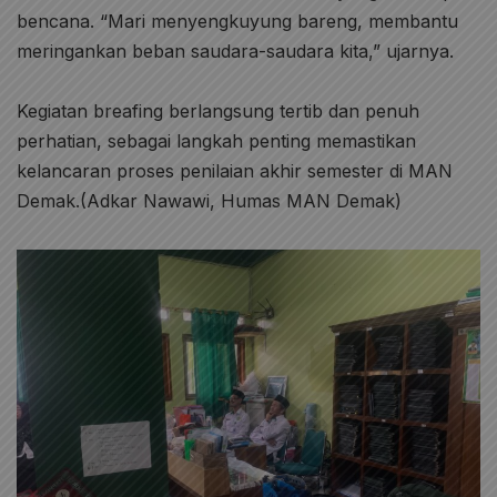
bencana. “Mari menyengkuyung bareng, membantu
meringankan beban saudara-saudara kita,” ujarnya.
Kegiatan breafing berlangsung tertib dan penuh
perhatian, sebagai langkah penting memastikan
kelancaran proses penilaian akhir semester di MAN
Demak.(Adkar Nawawi, Humas MAN Demak)