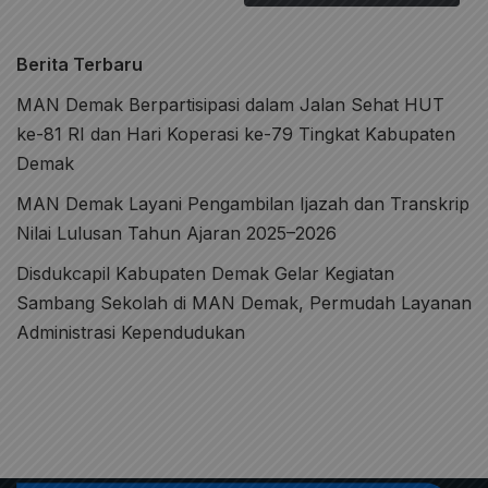
Berita Terbaru
MAN Demak Berpartisipasi dalam Jalan Sehat HUT
ke-81 RI dan Hari Koperasi ke-79 Tingkat Kabupaten
Demak
MAN Demak Layani Pengambilan Ijazah dan Transkrip
Nilai Lulusan Tahun Ajaran 2025–2026
Disdukcapil Kabupaten Demak Gelar Kegiatan
Sambang Sekolah di MAN Demak, Permudah Layanan
Administrasi Kependudukan