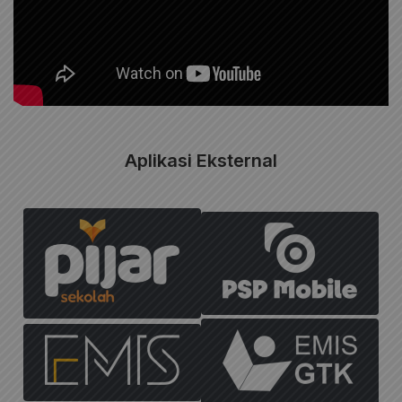
Aplikasi Eksternal