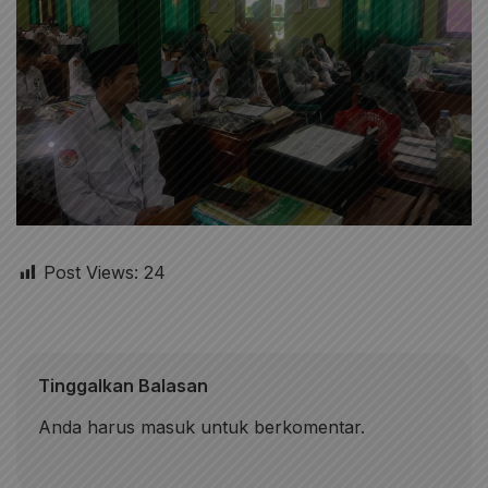
Post Views:
24
Tinggalkan Balasan
Anda harus
masuk
untuk berkomentar.