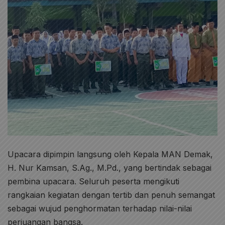
Upacara dipimpin langsung oleh Kepala MAN Demak,
H. Nur Kamsan, S.Ag., M.Pd., yang bertindak sebagai
pembina upacara. Seluruh peserta mengikuti
rangkaian kegiatan dengan tertib dan penuh semangat
sebagai wujud penghormatan terhadap nilai-nilai
perjuangan bangsa.