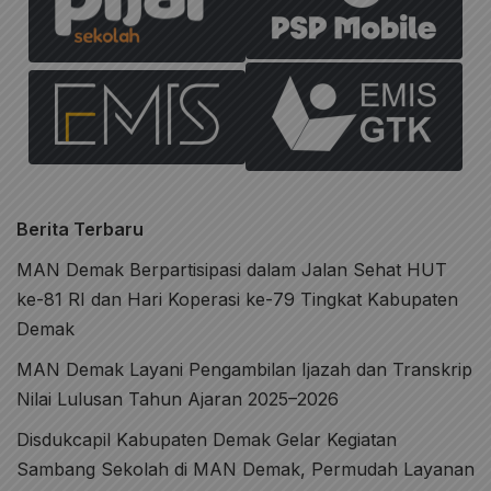
Berita Terbaru
MAN Demak Berpartisipasi dalam Jalan Sehat HUT
ke-81 RI dan Hari Koperasi ke-79 Tingkat Kabupaten
Demak
MAN Demak Layani Pengambilan Ijazah dan Transkrip
Nilai Lulusan Tahun Ajaran 2025–2026
Disdukcapil Kabupaten Demak Gelar Kegiatan
Sambang Sekolah di MAN Demak, Permudah Layanan