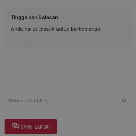
Tinggalkan Balasan
Anda harus
masuk
untuk berkomentar.
SP4N-LAPOR!