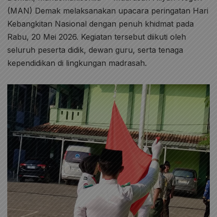
(MAN) Demak melaksanakan upacara peringatan Hari
Kebangkitan Nasional dengan penuh khidmat pada
Rabu, 20 Mei 2026. Kegiatan tersebut diikuti oleh
seluruh peserta didik, dewan guru, serta tenaga
kependidikan di lingkungan madrasah.