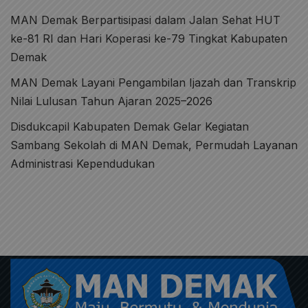
MAN Demak Berpartisipasi dalam Jalan Sehat HUT
ke-81 RI dan Hari Koperasi ke-79 Tingkat Kabupaten
Demak
MAN Demak Layani Pengambilan Ijazah dan Transkrip
Nilai Lulusan Tahun Ajaran 2025–2026
Disdukcapil Kabupaten Demak Gelar Kegiatan
Sambang Sekolah di MAN Demak, Permudah Layanan
Administrasi Kependudukan