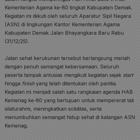
Kementerian Agama ke-80 tingkat Kabupaten Demak.
Kegiatan ini diikuti oleh seluruh Aparatur Sipil Negara
(ASN) di lingkungan Kantor Kementerian Agama
Kabupaten Demak Jalan Bhayangkara Baru Rabu
(31/12/25).
Jalan sehat kerukunan tersebut berlangsung meriah
dengan penuh semangat kebersamaan. Seluruh
peserta tampak antusias mengikuti kegiatan sejak
start
hingga
finish
yang telah ditentukan oleh panitia.
Kegiatan ini menjadi salah satu rangkaian agenda HAB
Kemenag ke-80 yang bertujuan untuk mempererat tali
silaturahmi, meningkatkan soliditas, serta
menumbuhkan semangat hidup sehat di kalangan ASN
Kemenag.