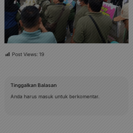
Post Views:
19
Tinggalkan Balasan
Anda harus
masuk
untuk berkomentar.