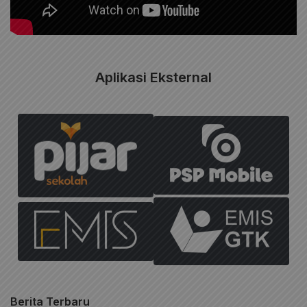
Aplikasi Eksternal
Berita Terbaru