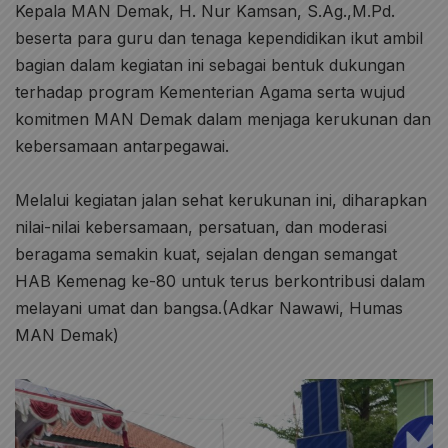
Kepala MAN Demak, H. Nur Kamsan, S.Ag.,M.Pd.
beserta para guru dan tenaga kependidikan ikut ambil
bagian dalam kegiatan ini sebagai bentuk dukungan
terhadap program Kementerian Agama serta wujud
komitmen MAN Demak dalam menjaga kerukunan dan
kebersamaan antarpegawai.
Melalui kegiatan jalan sehat kerukunan ini, diharapkan
nilai-nilai kebersamaan, persatuan, dan moderasi
beragama semakin kuat, sejalan dengan semangat
HAB Kemenag ke-80 untuk terus berkontribusi dalam
melayani umat dan bangsa.(Adkar Nawawi, Humas
MAN Demak)