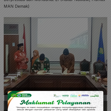
MAN Demak)