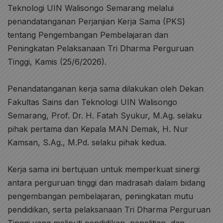
Teknologi UIN Walisongo Semarang melalui
penandatanganan Perjanjian Kerja Sama (PKS)
tentang Pengembangan Pembelajaran dan
Peningkatan Pelaksanaan Tri Dharma Perguruan
Tinggi, Kamis (25/6/2026).
Penandatanganan kerja sama dilakukan oleh Dekan
Fakultas Sains dan Teknologi UIN Walisongo
Semarang, Prof. Dr. H. Fatah Syukur, M.Ag. selaku
pihak pertama dan Kepala MAN Demak, H. Nur
Kamsan, S.Ag., M.Pd. selaku pihak kedua.
Kerja sama ini bertujuan untuk memperkuat sinergi
antara perguruan tinggi dan madrasah dalam bidang
pengembangan pembelajaran, peningkatan mutu
pendidikan, serta pelaksanaan Tri Dharma Perguruan