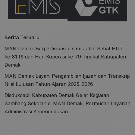
Berita Terbaru
MAN Demak Berpartisipasi dalam Jalan Sehat HUT
ke-81 RI dan Hari Koperasi ke-79 Tingkat Kabupaten
Demak
MAN Demak Layani Pengambilan Ijazah dan Transkrip
Nilai Lulusan Tahun Ajaran 2025–2026
Disdukcapil Kabupaten Demak Gelar Kegiatan
Sambang Sekolah di MAN Demak, Permudah Layanan
Administrasi Kependudukan