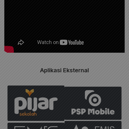
Aplikasi Eksternal