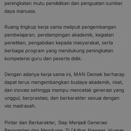
peningkatan mutu pendidikan dan penguatan sumber
daya manusia.
Ruang lingkup kerja sama meliputi pengembangan
pembelajaran, pendampingan akademik, kegiatan
penelitian, pengabdian kepada masyarakat, serta
berbagai program yang mendukung peningkatan
kompetensi guru dan peserta didik.
Dengan adanya kerja sama ini, MAN Demak berharap
dapat terus mengembangkan budaya akademik, riset,
dan inovasi sehingga mampu mencetak generasi yang
unggul, berprestasi, dan berkarakter sesuai dengan
visi madrasah.
Pintar dan Berkarakter, Siap Menjadi Generasi
Berprestasi dan Mendunia. ZI (Adkar Nawawi, Humas