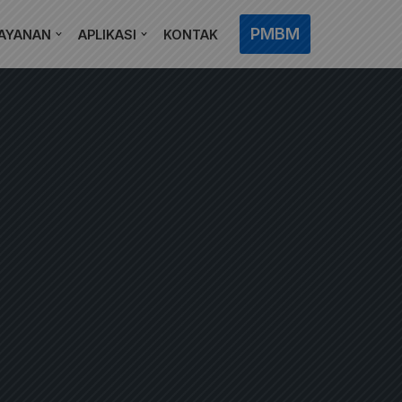
PMBM
AYANAN
APLIKASI
KONTAK