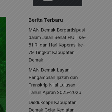
Berita Terbaru
MAN Demak Berpartisipasi
dalam Jalan Sehat HUT ke-
81 RI dan Hari Koperasi ke-
79 Tingkat Kabupaten
Demak
MAN Demak Layani
Pengambilan Ijazah dan
Transkrip Nilai Lulusan
Tahun Ajaran 2025–2026
Disdukcapil Kabupaten
Demak Gelar Kegiatan