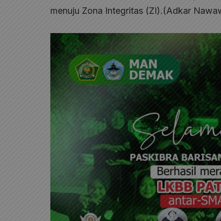
menuju Zona Integritas (ZI).(Adkar Na