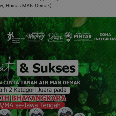
wawi, Humas MAN Demak)