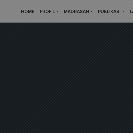
HOME
PROFIL
MADRASAH
PUBLIKASI
L