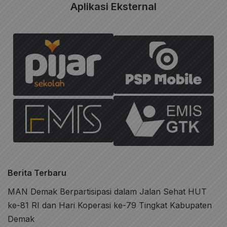
Aplikasi Eksternal
Berita Terbaru
MAN Demak Berpartisipasi dalam Jalan Sehat HUT
ke-81 RI dan Hari Koperasi ke-79 Tingkat Kabupaten
Demak