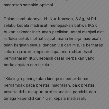
madrasah semakin optimal.
Dalam sambutannya, H. Nur Kamsan, S.Ag, M.Pd
selaku kepala madrasah menegaskan bahwa IKSK
bukan sekadar instrumen penilaian, tetapi menjadi alat
refleksi untuk melihat sejauh mana kinerja madrasah
telah berjalan sesuai dengan visi dan misi. Ia berharap
seluruh jajaran pimpinan dapat menjadikan hasil
pembahasan IKSK sebagai dasar perbaikan yang
berkelanjutan dan terukur.
“Kita ingin peningkatan kinerja ini benar-benar
berdampak pada prestasi madrasah, baik prestasi
peserta didik maupun profesionalitas pendidik dan
tenaga kependidikan,” ujar kepala madrasah.