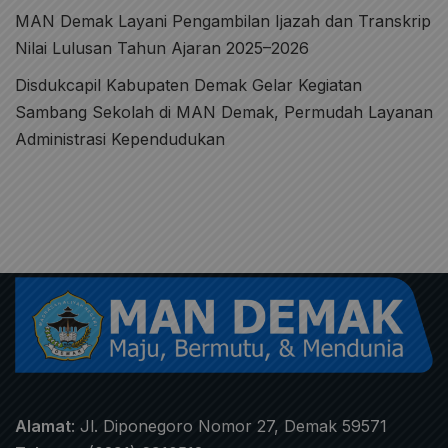
MAN Demak Layani Pengambilan Ijazah dan Transkrip
Nilai Lulusan Tahun Ajaran 2025–2026
Disdukcapil Kabupaten Demak Gelar Kegiatan
Sambang Sekolah di MAN Demak, Permudah Layanan
Administrasi Kependudukan
Alamat
: Jl. Diponegoro Nomor 27, Demak 59571