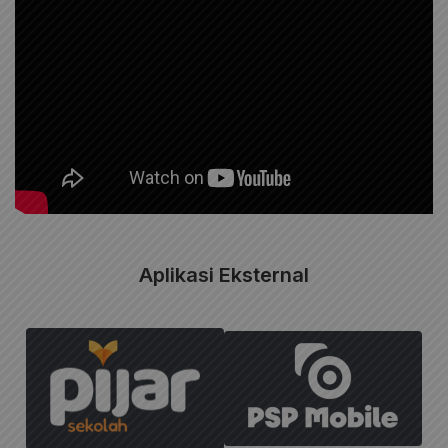
Aplikasi Eksternal