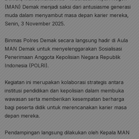
(MAN) Demak menjadi saksi dari antusiasme generasi
muda dalam menyambut masa depan karier mereka,
Senin, 3 November 2025.
Binmas Polres Demak secara langsung hadir di Aula
MAN Demak untuk menyelenggarakan Sosialisasi
Penerimaan Anggota Kepolisian Negara Republik
Indonesia (POLRI).
Kegiatan ini merupakan kolaborasi strategis antara
institusi pendidikan dan kepolisian dalam membuka
wawasan serta memberikan kesempatan berharga
bagi peserta didik untuk merencanakan karier masa
depan mereka.
Pendampingan langsung dilakukan oleh Kepala MAN