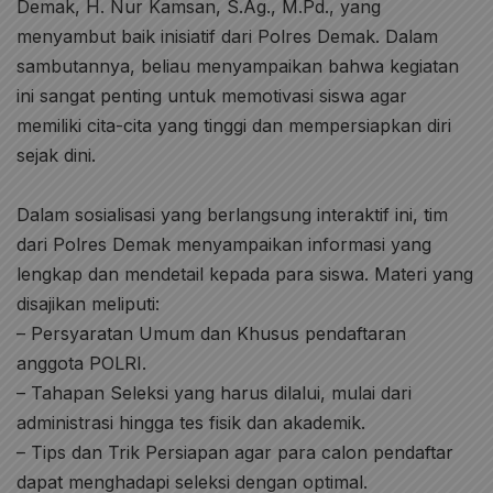
Demak, H. Nur Kamsan, S.Ag., M.Pd., yang
menyambut baik inisiatif dari Polres Demak. Dalam
sambutannya, beliau menyampaikan bahwa kegiatan
ini sangat penting untuk memotivasi siswa agar
memiliki cita-cita yang tinggi dan mempersiapkan diri
sejak dini.
Dalam sosialisasi yang berlangsung interaktif ini, tim
dari Polres Demak menyampaikan informasi yang
lengkap dan mendetail kepada para siswa. Materi yang
disajikan meliputi:
– Persyaratan Umum dan Khusus pendaftaran
anggota POLRI.
– Tahapan Seleksi yang harus dilalui, mulai dari
administrasi hingga tes fisik dan akademik.
– Tips dan Trik Persiapan agar para calon pendaftar
dapat menghadapi seleksi dengan optimal.