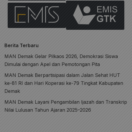
Berita Terbaru
MAN Demak Gelar Pilkaos 2026, Demokrasi Siswa
Dimulai dengan Apel dan Pemotongan Pita
MAN Demak Berpartisipasi dalam Jalan Sehat HUT
ke-81 RI dan Hari Koperasi ke-79 Tingkat Kabupaten
Demak
MAN Demak Layani Pengambilan Ijazah dan Transkrip
Nilai Lulusan Tahun Ajaran 2025–2026