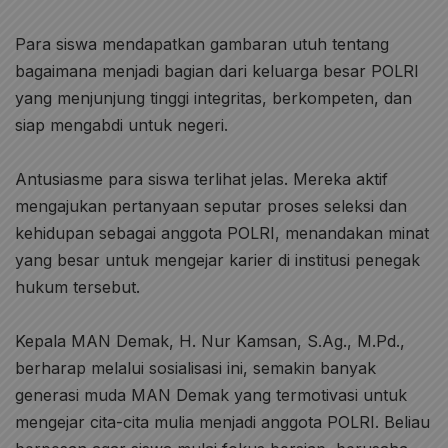
Para siswa mendapatkan gambaran utuh tentang
bagaimana menjadi bagian dari keluarga besar POLRI
yang menjunjung tinggi integritas, berkompeten, dan
siap mengabdi untuk negeri.
Antusiasme para siswa terlihat jelas. Mereka aktif
mengajukan pertanyaan seputar proses seleksi dan
kehidupan sebagai anggota POLRI, menandakan minat
yang besar untuk mengejar karier di institusi penegak
hukum tersebut.
Kepala MAN Demak, H. Nur Kamsan, S.Ag., M.Pd.,
berharap melalui sosialisasi ini, semakin banyak
generasi muda MAN Demak yang termotivasi untuk
mengejar cita-cita mulia menjadi anggota POLRI. Beliau