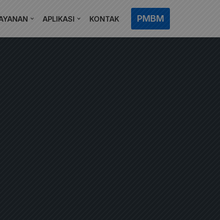
PMBM
AYANAN
APLIKASI
KONTAK