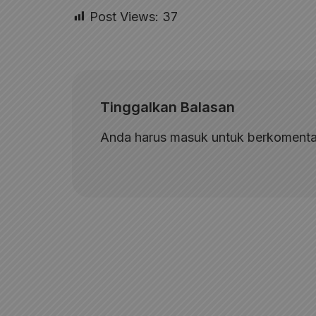
Post Views:
37
Tinggalkan Balasan
Anda harus
masuk
untuk berkomenta