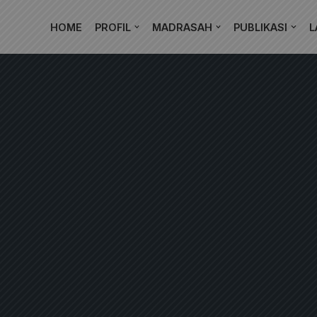
HOME
PROFIL
MADRASAH
PUBLIKASI
L