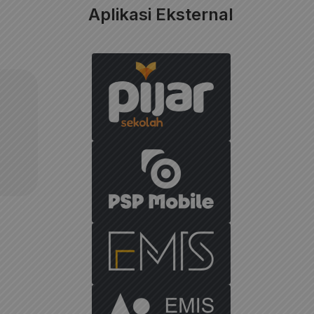
Aplikasi Eksternal