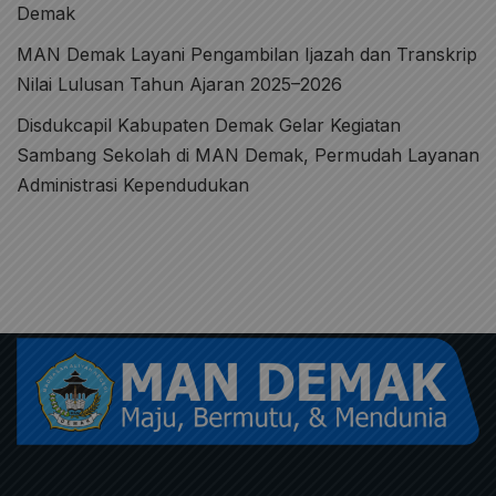
Demak
MAN Demak Layani Pengambilan Ijazah dan Transkrip
Nilai Lulusan Tahun Ajaran 2025–2026
Disdukcapil Kabupaten Demak Gelar Kegiatan
Sambang Sekolah di MAN Demak, Permudah Layanan
Administrasi Kependudukan