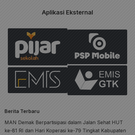
Aplikasi Eksternal
Berita Terbaru
MAN Demak Berpartisipasi dalam Jalan Sehat HUT
ke-81 RI dan Hari Koperasi ke-79 Tingkat Kabupaten