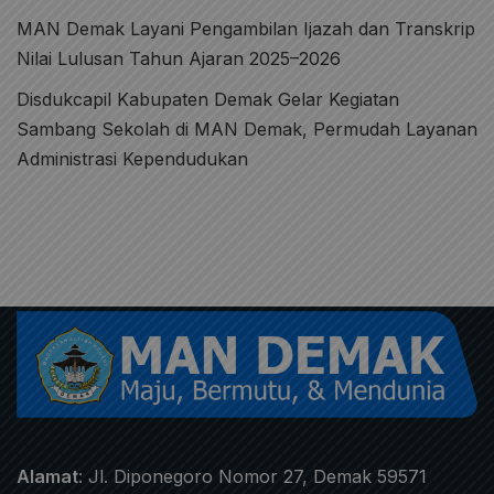
MAN Demak Layani Pengambilan Ijazah dan Transkrip
Nilai Lulusan Tahun Ajaran 2025–2026
Disdukcapil Kabupaten Demak Gelar Kegiatan
Sambang Sekolah di MAN Demak, Permudah Layanan
Administrasi Kependudukan
Alamat
: Jl. Diponegoro Nomor 27, Demak 59571