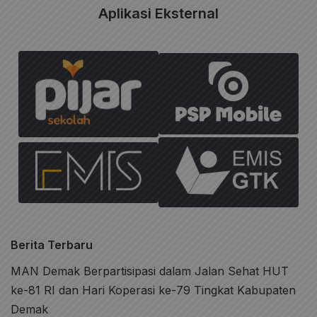
Aplikasi Eksternal
Berita Terbaru
MAN Demak Berpartisipasi dalam Jalan Sehat HUT
ke-81 RI dan Hari Koperasi ke-79 Tingkat Kabupaten
Demak