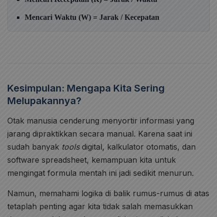
Mencari Waktu (W) = Jarak / Kecepatan
Kesimpulan: Mengapa Kita Sering
Melupakannya?
Otak manusia cenderung menyortir informasi yang
jarang dipraktikkan secara manual. Karena saat ini
sudah banyak
tools
digital, kalkulator otomatis, dan
software spreadsheet, kemampuan kita untuk
mengingat formula mentah ini jadi sedikit menurun.
Namun, memahami logika di balik rumus-rumus di atas
tetaplah penting agar kita tidak salah memasukkan