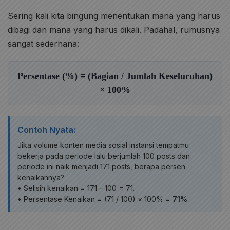
Sering kali kita bingung menentukan mana yang harus
dibagi dan mana yang harus dikali. Padahal, rumusnya
sangat sederhana:
Persentase (%) = (Bagian / Jumlah Keseluruhan)
× 100%
Contoh Nyata:
Jika volume konten media sosial instansi tempatmu
bekerja pada periode lalu berjumlah 100 posts dan
periode ini naik menjadi 171 posts, berapa persen
kenaikannya?
• Selisih kenaikan = 171 – 100 = 71.
• Persentase Kenaikan = (71 / 100) × 100% =
71%
.