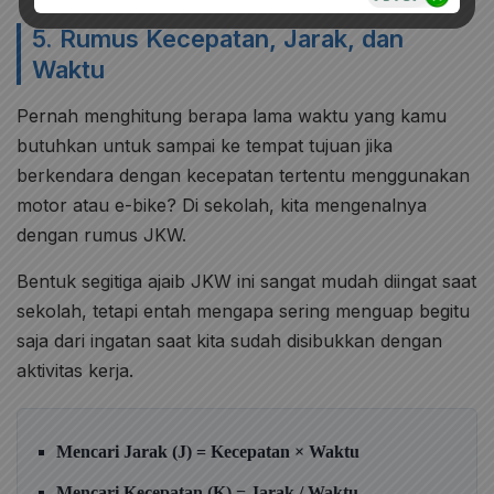
5. Rumus Kecepatan, Jarak, dan
Waktu
Pernah menghitung berapa lama waktu yang kamu
butuhkan untuk sampai ke tempat tujuan jika
berkendara dengan kecepatan tertentu menggunakan
motor atau e-bike? Di sekolah, kita mengenalnya
dengan rumus JKW.
Bentuk segitiga ajaib JKW ini sangat mudah diingat saat
sekolah, tetapi entah mengapa sering menguap begitu
saja dari ingatan saat kita sudah disibukkan dengan
aktivitas kerja.
Mencari Jarak (J) = Kecepatan × Waktu
Mencari Kecepatan (K) = Jarak / Waktu