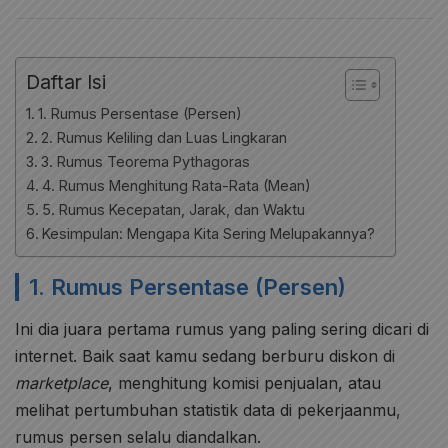
Daftar Isi
1. Rumus Persentase (Persen)
2. Rumus Keliling dan Luas Lingkaran
3. Rumus Teorema Pythagoras
4. Rumus Menghitung Rata-Rata (Mean)
5. Rumus Kecepatan, Jarak, dan Waktu
Kesimpulan: Mengapa Kita Sering Melupakannya?
1. Rumus Persentase (Persen)
Ini dia juara pertama rumus yang paling sering dicari di
internet. Baik saat kamu sedang berburu diskon di
marketplace
, menghitung komisi penjualan, atau
melihat pertumbuhan statistik data di pekerjaanmu,
rumus persen selalu diandalkan.