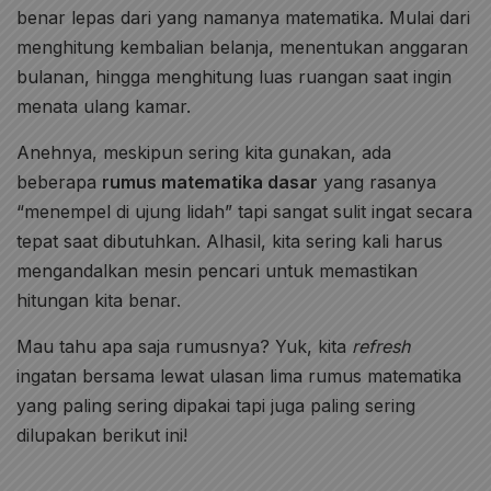
benar lepas dari yang namanya matematika. Mulai dari
menghitung kembalian belanja, menentukan anggaran
bulanan, hingga menghitung luas ruangan saat ingin
menata ulang kamar.
Anehnya, meskipun sering kita gunakan, ada
beberapa
rumus matematika dasar
yang rasanya
“menempel di ujung lidah” tapi sangat sulit ingat secara
tepat saat dibutuhkan. Alhasil, kita sering kali harus
mengandalkan mesin pencari untuk memastikan
hitungan kita benar.
Mau tahu apa saja rumusnya? Yuk, kita
refresh
ingatan bersama lewat ulasan lima rumus matematika
yang paling sering dipakai tapi juga paling sering
dilupakan berikut ini!