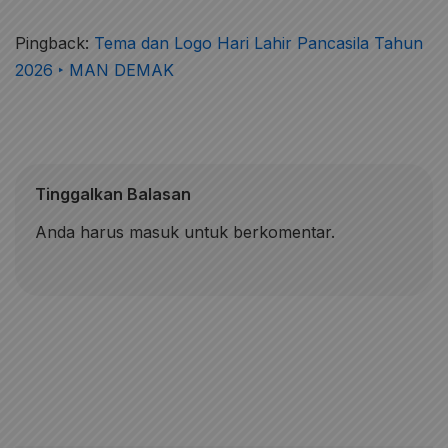
Pingback:
Tema dan Logo Hari Lahir Pancasila Tahun
2026 ‣ MAN DEMAK
Tinggalkan Balasan
Anda harus
masuk
untuk berkomentar.