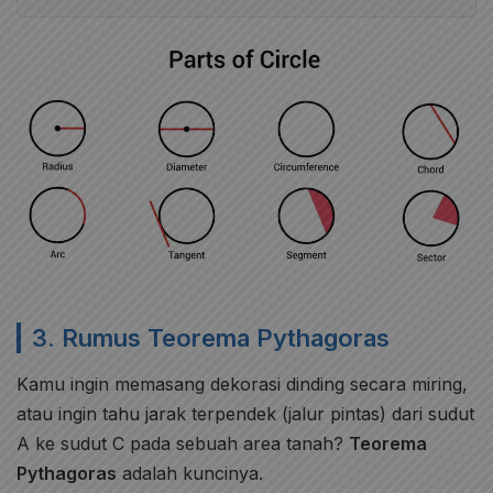
3. Rumus Teorema Pythagoras
Kamu ingin memasang dekorasi dinding secara miring,
atau ingin tahu jarak terpendek (jalur pintas) dari sudut
A ke sudut C pada sebuah area tanah?
Teorema
Pythagoras
adalah kuncinya.