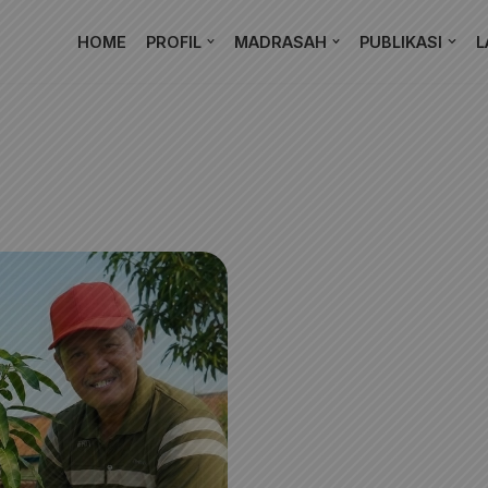
HOME
PROFIL
MADRASAH
PUBLIKASI
L