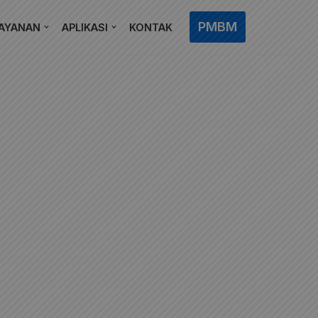
PMBM
AYANAN
APLIKASI
KONTAK