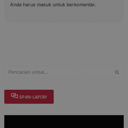
Anda harus
masuk
untuk berkomentar.
SP4N-LAPOR!