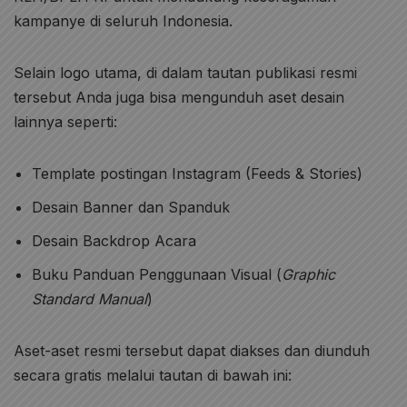
kampanye di seluruh Indonesia.
Selain logo utama, di dalam tautan publikasi resmi
tersebut Anda juga bisa mengunduh aset desain
lainnya seperti:
Template postingan Instagram (Feeds & Stories)
Desain Banner dan Spanduk
Desain Backdrop Acara
Buku Panduan Penggunaan Visual (
Graphic
Standard Manual
)
Aset-aset resmi tersebut dapat diakses dan diunduh
secara gratis melalui tautan di bawah ini: