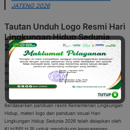
JATENG 2026
Tautan Unduh Logo Resmi Hari
Lingkungan Hidup Sedunia
2026
Banyak masyarakat, sekolah, hingga instansi yang
mencari informasi mengenai panduan visual dan logo
resmi HLH 2026 sebagai panduan menyelenggarakan
kampanye edukasi.
Berdasarkan panduan resmi Kementerian Lingkungan
Hidup, materi logo dan panduan visual Hari
Lingkungan Hidup Sedunia 2026 telah disiapkan oleh
KLH/BPLH RI untuk mendukung keseragaman