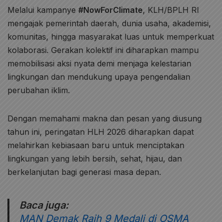
Melalui kampanye
#NowForClimate
, KLH/BPLH RI
mengajak pemerintah daerah, dunia usaha, akademisi,
komunitas, hingga masyarakat luas untuk memperkuat
kolaborasi. Gerakan kolektif ini diharapkan mampu
memobilisasi aksi nyata demi menjaga kelestarian
lingkungan dan mendukung upaya pengendalian
perubahan iklim.
Dengan memahami makna dan pesan yang diusung
tahun ini, peringatan HLH 2026 diharapkan dapat
melahirkan kebiasaan baru untuk menciptakan
lingkungan yang lebih bersih, sehat, hijau, dan
berkelanjutan bagi generasi masa depan.
Baca juga:
MAN Demak Raih 9 Medali di OSMA