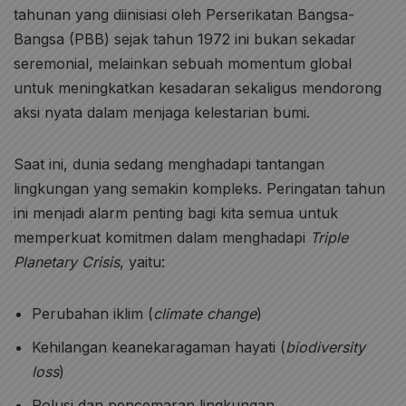
tahunan yang diinisiasi oleh Perserikatan Bangsa-
Bangsa (PBB) sejak tahun 1972 ini bukan sekadar
seremonial, melainkan sebuah momentum global
untuk meningkatkan kesadaran sekaligus mendorong
aksi nyata dalam menjaga kelestarian bumi.
Saat ini, dunia sedang menghadapi tantangan
lingkungan yang semakin kompleks. Peringatan tahun
ini menjadi alarm penting bagi kita semua untuk
memperkuat komitmen dalam menghadapi
Triple
Planetary Crisis
, yaitu:
Perubahan iklim (
climate change
)
Kehilangan keanekaragaman hayati (
biodiversity
loss
)
Polusi dan pencemaran lingkungan