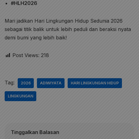
#HLH2026
Mari jadikan Hari Lingkungan Hidup Sedunia 2026
sebagai titik balik untuk lebih peduli dan beraksi nyata
demi bumi yang lebih baik!
Post Views:
218
Tag:
2026
ADIWIYATA
HARI LINGKUNGAN HIDUP
LINGKUNGAN
Tinggalkan Balasan