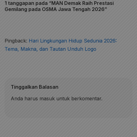
1 tanggapan pada “MAN Demak Raih Prestasi
Gemilang pada OSMA Jawa Tengah 2026”
Pingback:
Hari Lingkungan Hidup Sedunia 2026:
Tema, Makna, dan Tautan Unduh Logo
Tinggalkan Balasan
Anda harus
masuk
untuk berkomentar.