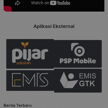
Aplikasi Eksternal
Berita Terbaru