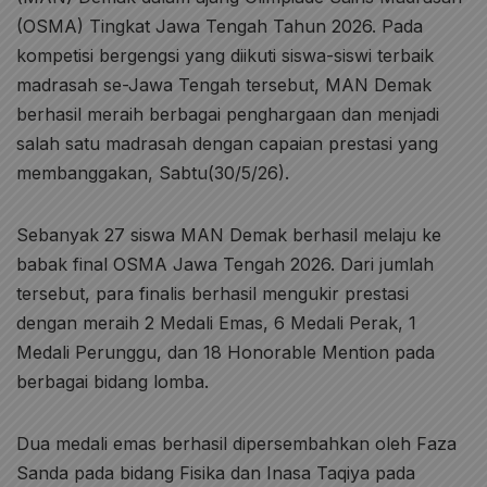
(OSMA) Tingkat Jawa Tengah Tahun 2026. Pada
kompetisi bergengsi yang diikuti siswa-siswi terbaik
madrasah se-Jawa Tengah tersebut, MAN Demak
berhasil meraih berbagai penghargaan dan menjadi
salah satu madrasah dengan capaian prestasi yang
membanggakan, Sabtu(30/5/26).
Sebanyak 27 siswa MAN Demak berhasil melaju ke
babak final OSMA Jawa Tengah 2026. Dari jumlah
tersebut, para finalis berhasil mengukir prestasi
dengan meraih 2 Medali Emas, 6 Medali Perak, 1
Medali Perunggu, dan 18 Honorable Mention pada
berbagai bidang lomba.
Dua medali emas berhasil dipersembahkan oleh Faza
Sanda pada bidang Fisika dan Inasa Taqiya pada