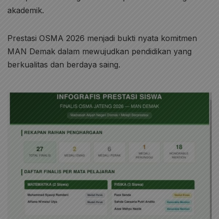
akademik.
Prestasi OSMA 2026 menjadi bukti nyata komitmen
MAN Demak dalam mewujudkan pendidikan yang
berkualitas dan berdaya saing.