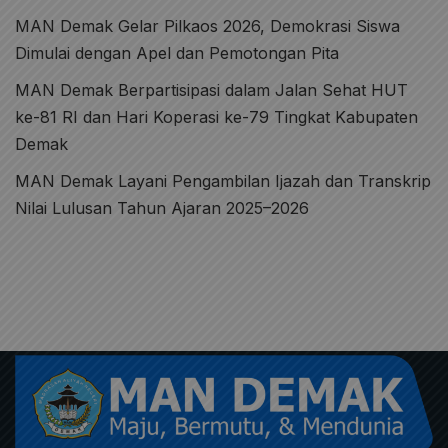
MAN Demak Gelar Pilkaos 2026, Demokrasi Siswa
Dimulai dengan Apel dan Pemotongan Pita
MAN Demak Berpartisipasi dalam Jalan Sehat HUT
ke-81 RI dan Hari Koperasi ke-79 Tingkat Kabupaten
Demak
MAN Demak Layani Pengambilan Ijazah dan Transkrip
Nilai Lulusan Tahun Ajaran 2025–2026